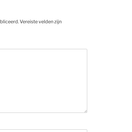
bliceerd.
Vereiste velden zijn