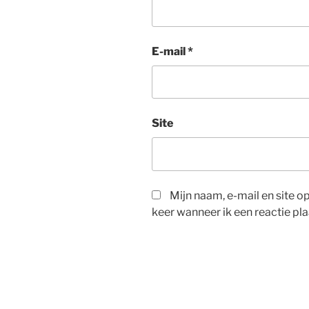
E-mail
*
Site
Mijn naam, e-mail en site 
keer wanneer ik een reactie pla