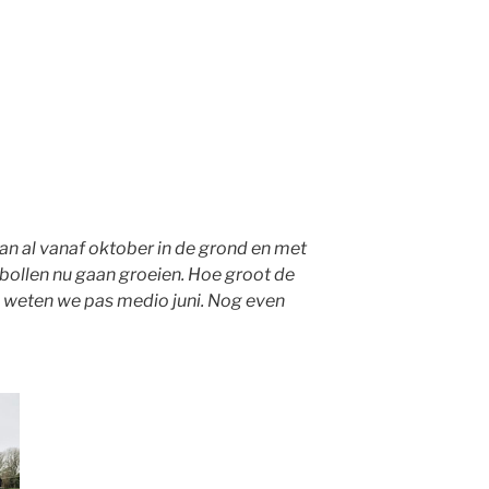
an al vanaf oktober in de grond en met
 bollen nu gaan groeien. Hoe groot de
 weten we pas medio juni. Nog even