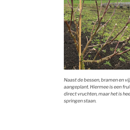
Naast de bessen, bramen en vijg
aangeplant. Hiermee is een frui
direct vruchten, maar het is he
springen staan.