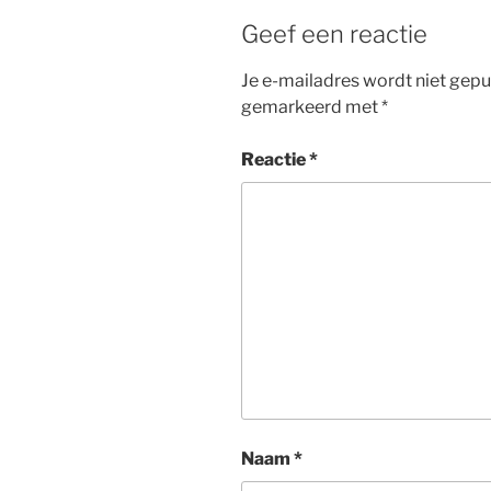
Geef een reactie
Je e-mailadres wordt niet gepu
gemarkeerd met
*
Reactie
*
Naam
*