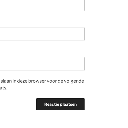
opslaan in deze browser voor de volgende
ats.