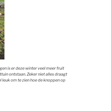
en is er deze winter veel meer fruit
ttuin ontstaan. Zeker niet alles draagt
el leuk om te zien hoe de knoppen op