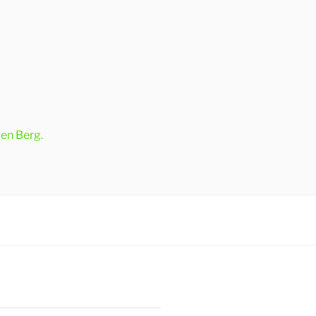
den Berg.