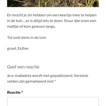
En mocht je zin hebben om een keertje mee te helpen
in de tuin….er is altijd iets te doen. Stuur dan even een
mailtje of kom gewoon langs.
Tot snel ziens in de tuin.
groet, Esther
Geef een reactie
Je e-mailadres wordt niet gepubliceerd.
Vereiste
velden zijn gemarkeerd met
*
Reactie
*