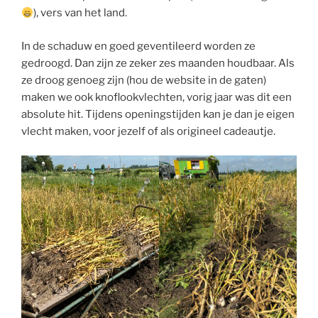
), vers van het land.
In de schaduw en goed geventileerd worden ze
gedroogd. Dan zijn ze zeker zes maanden houdbaar. Als
ze droog genoeg zijn (hou de website in de gaten)
maken we ook knoflookvlechten, vorig jaar was dit een
absolute hit. Tijdens openingstijden kan je dan je eigen
vlecht maken, voor jezelf of als origineel cadeautje.